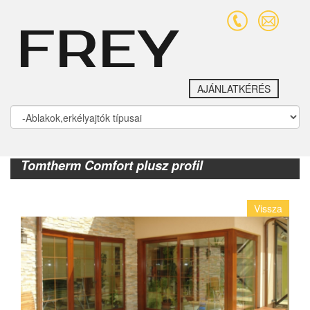
AJÁNLATKÉRÉS
Tomtherm Comfort plusz profil
Vissza